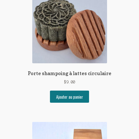
Porte shampoing à lattes circulaire
$
9.00
Ajouter au panier