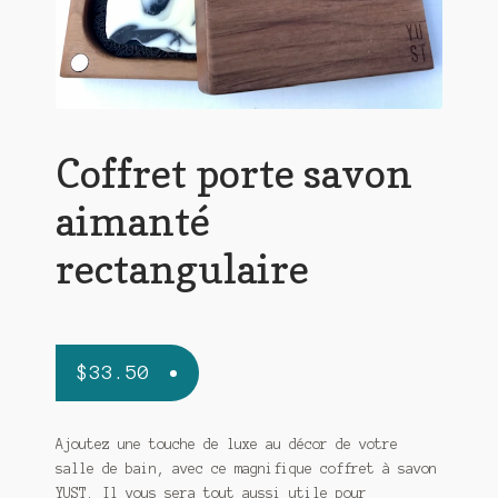
Coffret porte savon
aimanté
rectangulaire
$
33.50
Ajoutez une touche de luxe au décor de votre
salle de bain, avec ce magnifique coffret à savon
YUST. Il vous sera tout aussi utile pour