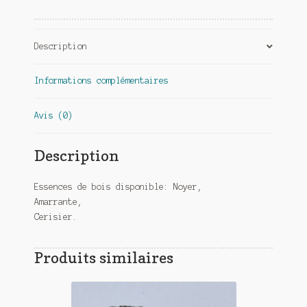
Description
Informations complémentaires
Avis (0)
Description
Essences de bois disponible: Noyer,
Amarrante,
Cerisier.
Produits similaires